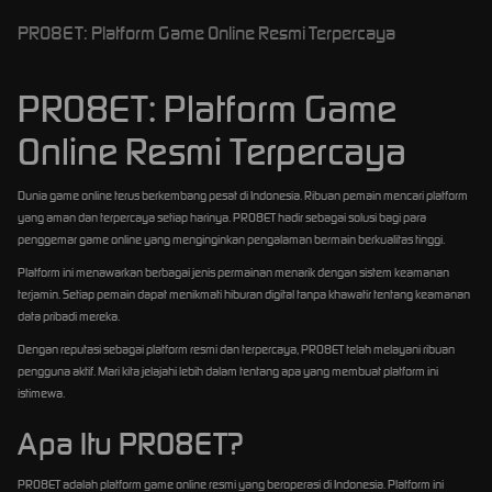
PRO8ET: Platform Game Online Resmi Terpercaya
PRO8ET: Platform Game
Online Resmi Terpercaya
Dunia game online terus berkembang pesat di Indonesia. Ribuan pemain mencari platform
yang aman dan terpercaya setiap harinya. PRO8ET hadir sebagai solusi bagi para
penggemar game online yang menginginkan pengalaman bermain berkualitas tinggi.
Platform ini menawarkan berbagai jenis permainan menarik dengan sistem keamanan
terjamin. Setiap pemain dapat menikmati hiburan digital tanpa khawatir tentang keamanan
data pribadi mereka.
Dengan reputasi sebagai platform resmi dan terpercaya, PRO8ET telah melayani ribuan
pengguna aktif. Mari kita jelajahi lebih dalam tentang apa yang membuat platform ini
istimewa.
Apa Itu PRO8ET?
PRO8ET adalah platform game online resmi yang beroperasi di Indonesia. Platform ini