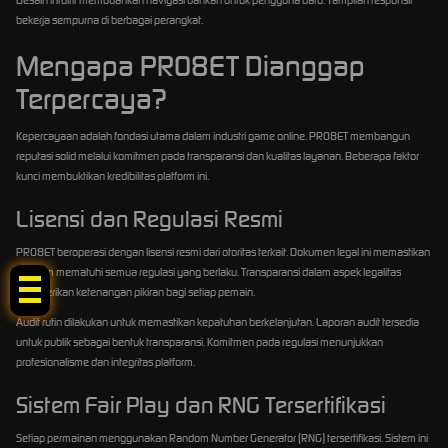
Desain intuitif memudahkan navigasi bahkan untuk pengguna baru. Tampilan responsif
bekerja sempurna di berbagai perangkat.
Mengapa PRO8ET Dianggap
Terpercaya?
Kepercayaan adalah fondasi utama dalam industri game online. PRO8ET membangun
reputasi solid melalui komitmen pada transparansi dan kualitas layanan. Beberapa faktor
kunci membuktikan kredibilitas platform ini.
Lisensi dan Regulasi Resmi
Tap Me!
PRO8ET beroperasi dengan lisensi resmi dari otoritas terkait. Dokumen legal ini memastikan
platform mematuhi semua regulasi yang berlaku. Transparansi dalam aspek legalitas
memberikan ketenangan pikiran bagi setiap pemain.
Audit rutin dilakukan untuk memastikan kepatuhan berkelanjutan. Laporan audit tersedia
untuk publik sebagai bentuk transparansi. Komitmen pada regulasi menunjukkan
profesionalisme dan integritas platform.
Sistem Fair Play dan RNG Tersertifikasi
Setiap permainan menggunakan Random Number Generator (RNG) tersertifikasi. Sistem ini