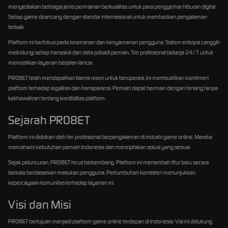
menyediakan berbagai jenis permainan berkualitas untuk para penggemar hiburan digital.
Setiap game dirancang dengan standar internasional untuk memberikan pengalaman
terbaik.
Platform ini berfokus pada keamanan dan kenyamanan pengguna. Sistem enkripsi canggih
melindungi setiap transaksi dan data pribadi pemain. Tim profesional bekerja 24/7 untuk
memastikan layanan berjalan lancar.
PRO8ET telah mendapatkan lisensi resmi untuk beroperasi. Ini membuktikan komitmen
platform terhadap legalitas dan transparansi. Pemain dapat bermain dengan tenang tanpa
kekhawatiran tentang kredibilitas platform.
Sejarah PRO8ET
Platform ini didirikan oleh tim profesional berpengalaman di industri game online. Mereka
memahami kebutuhan pemain Indonesia dan menciptakan solusi yang sesuai.
Sejak peluncuran, PRO8ET terus berkembang. Platform ini menambah fitur baru secara
berkala berdasarkan masukan pengguna. Pertumbuhan konsisten menunjukkan
kepercayaan komunitas terhadap layanan ini.
Visi dan Misi
PRO8ET bertujuan menjadi platform game online terdepan di Indonesia. Visi ini didukung