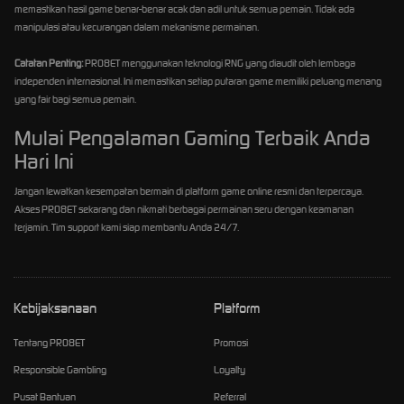
memastikan hasil game benar-benar acak dan adil untuk semua pemain. Tidak ada
manipulasi atau kecurangan dalam mekanisme permainan.
Catatan Penting:
PRO8ET menggunakan teknologi RNG yang diaudit oleh lembaga
independen internasional. Ini memastikan setiap putaran game memiliki peluang menang
yang fair bagi semua pemain.
Mulai Pengalaman Gaming Terbaik Anda
Hari Ini
Jangan lewatkan kesempatan bermain di platform game online resmi dan terpercaya.
Akses PRO8ET sekarang dan nikmati berbagai permainan seru dengan keamanan
terjamin. Tim support kami siap membantu Anda 24/7.
Kebijaksanaan
Platform
Tentang PRO8ET
Promosi
Responsible Gambling
Loyalty
Pusat Bantuan
Referral