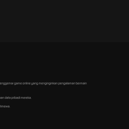
ara penggemar game online yang menginginkan pengalaman bermain
an data pribadi mereka.
stimewa.