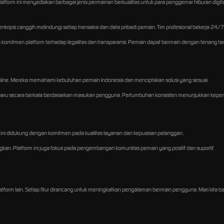
latform ini menyediakan berbagai jenis permainan berkualitas untuk para penggemar hiburan digi
ipsi canggih melindungi setiap transaksi dan data pribadi pemain. Tim profesional bekerja 24/7
 komitmen platform terhadap legalitas dan transparansi. Pemain dapat bermain dengan tenang tanp
me online. Mereka memahami kebutuhan pemain Indonesia dan menciptakan solusi yang sesuai.
 baru secara berkala berdasarkan masukan pengguna. Pertumbuhan konsisten menunjukkan keperc
si ini didukung dengan komitmen pada kualitas layanan dan kepuasan pelanggan.
an. Platform ini juga fokus pada pengembangan komunitas pemain yang positif dan suportif.
m lain. Setiap fitur dirancang untuk meningkatkan pengalaman bermain pengguna. Mari kita baha