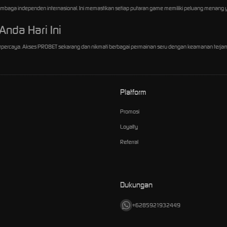
baga independen internasional. Ini memastikan setiap putaran game memiliki peluang menang y
nda Hari Ini
terpercaya. Akses PRO8ET sekarang dan nikmati berbagai permainan seru dengan keamanan terja
Platform
Promosi
Loyalty
Referral
Dukungan
+6285921932449