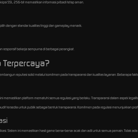
ripsi SSL 256-bit memastikan informasi pribadi tetap aman.
pilih dengan standar kualitas tinggi dan gameplay menarik.
n responsif bekerja sempurna di berbagai perangkat.
 Terpercaya?
angun reputasi solid melalui komitmen pada transparansi dan kualitas layanan. Beberapa faktor k
al ini memastikan platform mematuhi semua regulasi yang berlaku. Transparansi dalam aspek legal
udit tersedia untuk publik sebagai bentuk transparansi. Komitmen pada regulasi menunjukkan profe
asi
asi. Sistem ini memastikan hasil game benar-benar acak dan adil untuk semua pemain. Tidak a