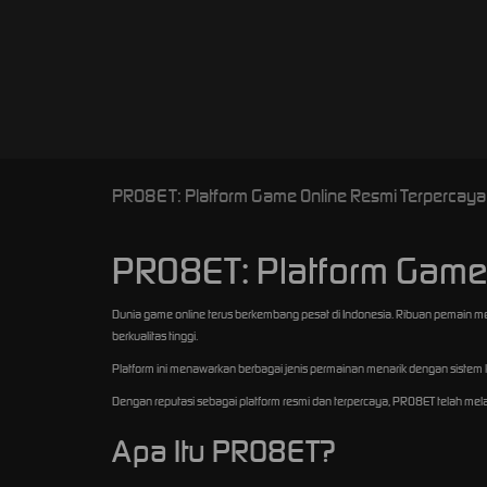
PRO8ET: Platform Game Online Resmi Terpercaya
PRO8ET: Platform Game
Dunia game online terus berkembang pesat di Indonesia. Ribuan pemain m
berkualitas tinggi.
Platform ini menawarkan berbagai jenis permainan menarik dengan sistem 
Dengan reputasi sebagai platform resmi dan terpercaya, PRO8ET telah melaya
Apa Itu PRO8ET?