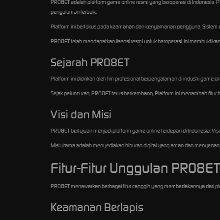
PRO8ET adalah platform game online resmi yang beroperasi di Indonesia. P
pengalaman terbaik.
Platform ini berfokus pada keamanan dan kenyamanan pengguna. Sistem enkr
PRO8ET telah mendapatkan lisensi resmi untuk beroperasi. Ini membuktikan
Sejarah PRO8ET
Platform ini didirikan oleh tim profesional berpengalaman di industri ga
Sejak peluncuran, PRO8ET terus berkembang. Platform ini menambah fitur
Visi dan Misi
PRO8ET bertujuan menjadi platform game online terdepan di Indonesia. Vi
Misi utama adalah menyediakan hiburan digital yang aman dan menyenangk
Fitur-Fitur Unggulan PRO8ET
PRO8ET menawarkan berbagai fitur canggih yang membedakannya dari platfor
Keamanan Berlapis