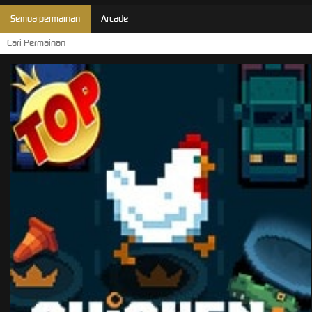
Semua permainan
Arcade