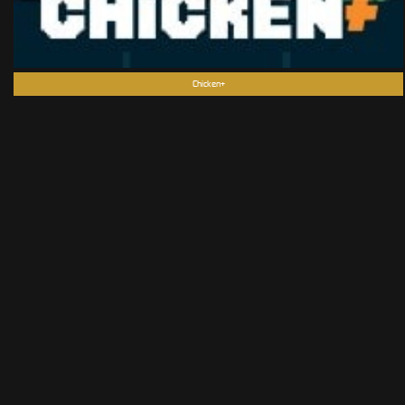
Chicken+