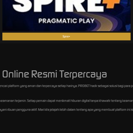
Spire+
 Online Resmi Terpercaya
encari platform yang aman dan terpercaya setiap harinya. PRO8ET hadir sebagai solusi bagi p
keamanan terjamin. Setiap pemain dapat menikmati hiburan digital tanpa khawatir tentang keaman
ni ribuan pengguna aktif. Mari kita jelajahi lebih dalam tentang apa yang membuat platform ini i