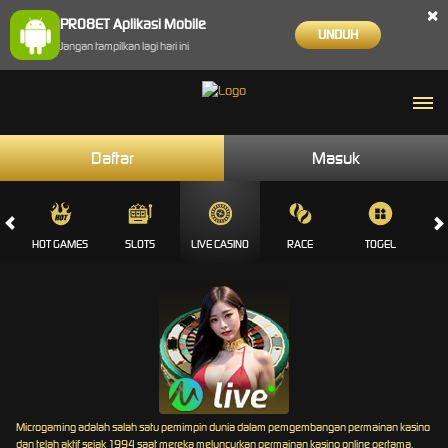
×
PRO8ET Aplikasi Mobile
UNDUH
Jangan tampilkan lagi hari ini
Daftar
Masuk
HOT GAMES
SLOTS
LIVE CASINO
RACE
TOGEL
OL
Microgaming adalah salah satu pemimpin dunia dalam pemgembangan permainan kasino
dan telah aktif sejak 1994 saat mereka meluncurkan permainan kasino online pertama.