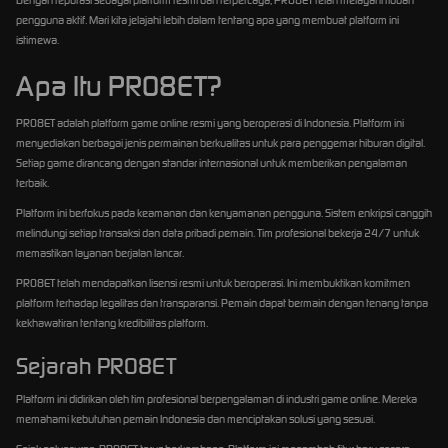
Dengan reputasi sebagai platform resmi dan terpercaya, PRO8ET telah melayani ribuan
pengguna aktif. Mari kita jelajahi lebih dalam tentang apa yang membuat platform ini
istimewa.
Apa Itu PRO8ET?
PRO8ET adalah platform game online resmi yang beroperasi di Indonesia. Platform ini
menyediakan berbagai jenis permainan berkualitas untuk para penggemar hiburan digital.
Setiap game dirancang dengan standar internasional untuk memberikan pengalaman
terbaik.
Platform ini berfokus pada keamanan dan kenyamanan pengguna. Sistem enkripsi canggih
melindungi setiap transaksi dan data pribadi pemain. Tim profesional bekerja 24/7 untuk
memastikan layanan berjalan lancar.
PRO8ET telah mendapatkan lisensi resmi untuk beroperasi. Ini membuktikan komitmen
platform terhadap legalitas dan transparansi. Pemain dapat bermain dengan tenang tanpa
kekhawatiran tentang kredibilitas platform.
Sejarah PRO8ET
Platform ini didirikan oleh tim profesional berpengalaman di industri game online. Mereka
memahami kebutuhan pemain Indonesia dan menciptakan solusi yang sesuai.