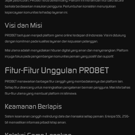
Sejak peluncuran, PRO8ET terus berkembang. Platform ini menambah fitur baru secara
berkala berdasarkan masukan pengguna. Pertumbuhan konsisten menunjukkan
kepercayaan komunitas terhadap layanan ini.
Visi dan Misi
PRO8ET bertujuan menjadi platform game online terdepan di Indonesia. Visi ini didukung
dengan komitmen pada kualitas layanan dan kepuasan pelanggan.
Misi utama adalah menyediakan hiburan digital yang aman dan menyenangkan. Platform
ini juga fokus pada pengembangan komunitas pemain yang positif dan suportif.
Fitur-Fitur Unggulan PRO8ET
PRO8ET menawarkan berbagai fitur canggih yang membedakannya dari platform lain.
Setiap fitur dirancang untuk meningkatkan pengalaman bermain pengguna. Mari kita bahas
fitur-fitur utama yang membuat platform ini istimewa.
Keamanan Berlapis
Sistem keamanan canggih melindungi data dan transaksi setiap pemain. Enkripsi SSL 256-
bit memastikan informasi pribadi tetap aman.