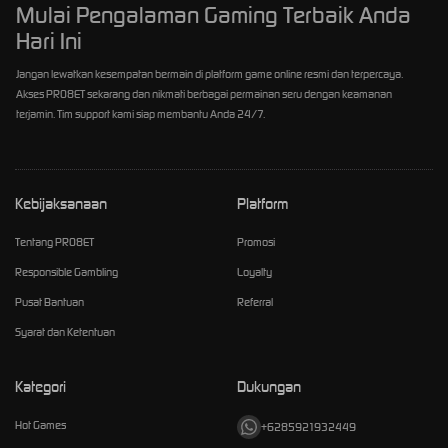
Mulai Pengalaman Gaming Terbaik Anda
Hari Ini
Jangan lewatkan kesempatan bermain di platform game online resmi dan terpercaya.
Akses PRO8ET sekarang dan nikmati berbagai permainan seru dengan keamanan
terjamin. Tim support kami siap membantu Anda 24/7.
Kebijaksanaan
Platform
Tentang PRO8ET
Promosi
Responsible Gambling
Loyalty
Pusat Bantuan
Referral
Syarat dan Ketentuan
Kategori
Dukungan
Hot Games
+6285921932449