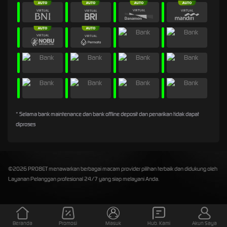
* Selama bank maintenance dan bank offline deposit dan penarikan tidak dapat
diproses
©2026 PRO8ET menawarkan berbagai macam provider pilihan terbaik dan didukung oleh
Layanan Pelanggan profesional 24/7 yang siap melayani Anda.
Beranda
Promosi
Masuk
Hub. Kami
Akun Saya