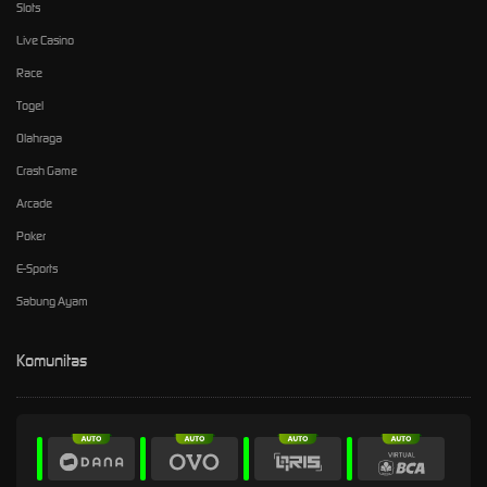
Slots
Live Casino
Race
Togel
Olahraga
Crash Game
Arcade
Poker
E-Sports
Sabung Ayam
Komunitas