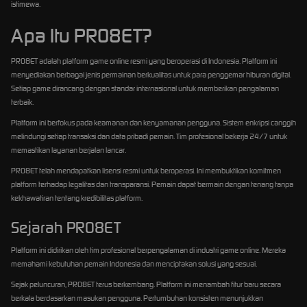
istimewa.
Apa Itu PRO8ET?
PRO8ET adalah platform game online resmi yang beroperasi di Indonesia. Platform ini
menyediakan berbagai jenis permainan berkualitas untuk para penggemar hiburan digital.
Setiap game dirancang dengan standar internasional untuk memberikan pengalaman
terbaik.
Platform ini berfokus pada keamanan dan kenyamanan pengguna. Sistem enkripsi canggih
melindungi setiap transaksi dan data pribadi pemain. Tim profesional bekerja 24/7 untuk
memastikan layanan berjalan lancar.
PRO8ET telah mendapatkan lisensi resmi untuk beroperasi. Ini membuktikan komitmen
platform terhadap legalitas dan transparansi. Pemain dapat bermain dengan tenang tanpa
kekhawatiran tentang kredibilitas platform.
Sejarah PRO8ET
Platform ini didirikan oleh tim profesional berpengalaman di industri game online. Mereka
memahami kebutuhan pemain Indonesia dan menciptakan solusi yang sesuai.
Sejak peluncuran, PRO8ET terus berkembang. Platform ini menambah fitur baru secara
berkala berdasarkan masukan pengguna. Pertumbuhan konsisten menunjukkan