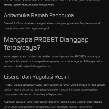
Ratusan pilihan permainan tersedia untuk semua preferensi. Setiap game dipilih dengan
standar kualitas tinggi dan gameplay menarik.
Antarmuka Ramah Pengguna
Desain intuitif memudahkan navigasi bahkan untuk pengguna baru. Tampilan responsif
bekerja sempurna di berbagai perangkat.
Mengapa PRO8ET Dianggap
Terpercaya?
Kepercayaan adalah fondasi utama dalam industri game online. PRO8ET membangun
reputasi solid melalui komitmen pada transparansi dan kualitas layanan. Beberapa faktor
kunci membuktikan kredibilitas platform ini.
Lisensi dan Regulasi Resmi
PRO8ET beroperasi dengan lisensi resmi dari otoritas terkait. Dokumen legal ini memastikan
platform mematuhi semua regulasi yang berlaku. Transparansi dalam aspek legalitas
memberikan ketenangan pikiran bagi setiap pemain.
Audit rutin dilakukan untuk memastikan kepatuhan berkelanjutan. Laporan audit tersedia
untuk publik sebagai bentuk transparansi. Komitmen pada regulasi menunjukkan