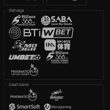
Olahraga
Crash Game