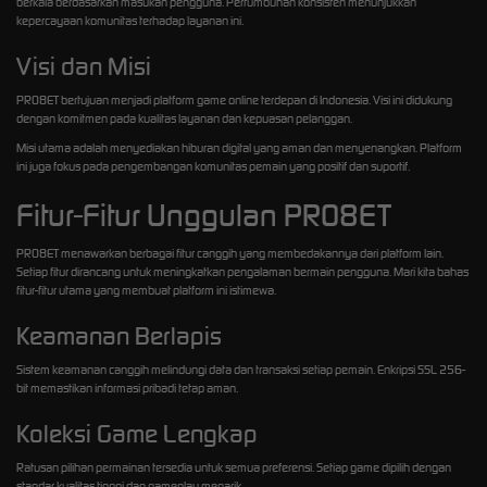
berkala berdasarkan masukan pengguna. Pertumbuhan konsisten menunjukkan
kepercayaan komunitas terhadap layanan ini.
Visi dan Misi
PRO8ET bertujuan menjadi platform game online terdepan di Indonesia. Visi ini didukung
dengan komitmen pada kualitas layanan dan kepuasan pelanggan.
Misi utama adalah menyediakan hiburan digital yang aman dan menyenangkan. Platform
ini juga fokus pada pengembangan komunitas pemain yang positif dan suportif.
Fitur-Fitur Unggulan PRO8ET
PRO8ET menawarkan berbagai fitur canggih yang membedakannya dari platform lain.
Setiap fitur dirancang untuk meningkatkan pengalaman bermain pengguna. Mari kita bahas
fitur-fitur utama yang membuat platform ini istimewa.
Keamanan Berlapis
Sistem keamanan canggih melindungi data dan transaksi setiap pemain. Enkripsi SSL 256-
bit memastikan informasi pribadi tetap aman.
Koleksi Game Lengkap
Ratusan pilihan permainan tersedia untuk semua preferensi. Setiap game dipilih dengan
standar kualitas tinggi dan gameplay menarik.