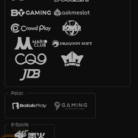
Poker
E-Sports
Tap Me!