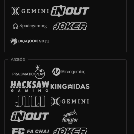
Arcade