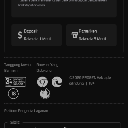
* Selama bank maintenance dan bank offline deposit dan penarikan
tidak dapat diproses
Deposit
Penarikan
Rata-rata 1 Menit
Rata-rata 5 Menit
Tanggung Jawab
Browser Yang
Bermain
Didukung
©2026 PRO8ET. Hak cipta
dilindungi | 18+
Platform Penyedia Layanan
Slots