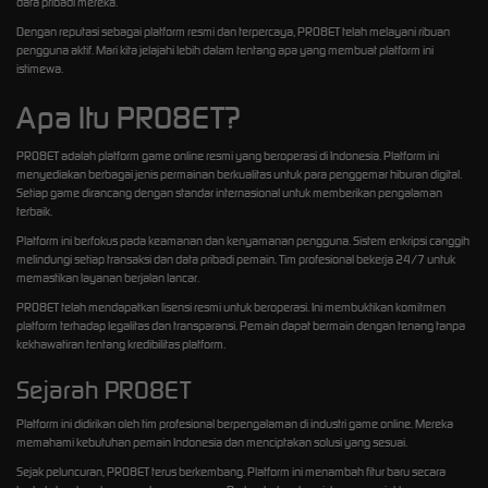
data pribadi mereka.
Dengan reputasi sebagai platform resmi dan terpercaya, PRO8ET telah melayani ribuan
pengguna aktif. Mari kita jelajahi lebih dalam tentang apa yang membuat platform ini
istimewa.
Apa Itu PRO8ET?
PRO8ET adalah platform game online resmi yang beroperasi di Indonesia. Platform ini
menyediakan berbagai jenis permainan berkualitas untuk para penggemar hiburan digital.
Setiap game dirancang dengan standar internasional untuk memberikan pengalaman
terbaik.
Platform ini berfokus pada keamanan dan kenyamanan pengguna. Sistem enkripsi canggih
melindungi setiap transaksi dan data pribadi pemain. Tim profesional bekerja 24/7 untuk
memastikan layanan berjalan lancar.
PRO8ET telah mendapatkan lisensi resmi untuk beroperasi. Ini membuktikan komitmen
platform terhadap legalitas dan transparansi. Pemain dapat bermain dengan tenang tanpa
kekhawatiran tentang kredibilitas platform.
Sejarah PRO8ET
Platform ini didirikan oleh tim profesional berpengalaman di industri game online. Mereka
memahami kebutuhan pemain Indonesia dan menciptakan solusi yang sesuai.
Sejak peluncuran, PRO8ET terus berkembang. Platform ini menambah fitur baru secara