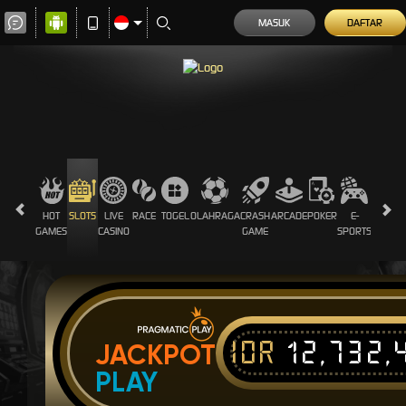
MASUK
DAFTAR
HOT
SLOTS
LIVE
RACE
TOGEL
OLAHRAGA
CRASH
ARCADE
POKER
E-
SABUN
GAMES
CASINO
GAME
SPORTS
AYAM
IDR
12,732,
JACKPOT
PLAY