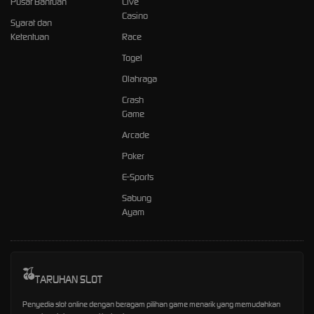
Pusat Bantuan
Live
Casino
Syarat dan
Ketentuan
Race
Togel
Olahraga
Crash
Game
Arcade
Poker
E-Sports
Sabung
Ayam
TARUHAN SLOT
Penyedia slot online dengan beragam pilihan game menarik yang memudahkan