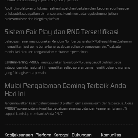
memberikan ketenangan pikiran bagi setiap pemain.
Audit rutin dilakukan untuk memastikan kepatuhan berkelanjutan. Laporan audit tersedia
untuk publik sebagai bentuk transparansi. Komitmen pada regulasi menunjukkan
profesionalisme dan integritas platform.
Sistem Fair Play dan RNG Tersertifikasi
Setiap permainan menggunakan Random Number Generator (RNG) tersertifikasi. Sistem ini
memastikan hasil game benar-benar acak dan adil untuk semua pemain. Tidak ada
manipulasi atau kecurangan dalam mekanisme permainan.
Catatan Penting:
PRO8ET menggunakan teknologi RNG yang diaudit oleh lembaga
independen internasional. Ini memastikan setiap putaran game memiliki peluang menang
yang fair bagi semua pemain.
Mulai Pengalaman Gaming Terbaik Anda
Hari Ini
Jangan lewatkan kesempatan bermain di platform game online resmi dan terpercaya. Akses
PRO8ET sekarang dan nikmati berbagai permainan seru dengan keamanan terjamin. Tim
support kami siap membantu Anda 24/7.
Kebijaksanaan
Platform
Kategori
Dukungan
Komunitas