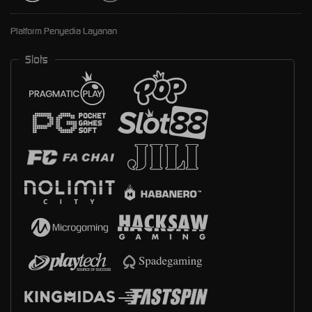
Platform Penyedia Layanan
Slots