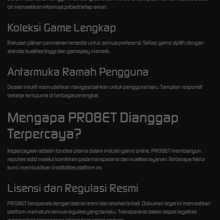
bit memastikan informasi pribadi tetap aman.
Koleksi Game Lengkap
Ratusan pilihan permainan tersedia untuk semua preferensi. Setiap game dipilih dengan
standar kualitas tinggi dan gameplay menarik.
Antarmuka Ramah Pengguna
Desain intuitif memudahkan navigasi bahkan untuk pengguna baru. Tampilan responsif
bekerja sempurna di berbagai perangkat.
Mengapa PRO8ET Dianggap
Terpercaya?
Kepercayaan adalah fondasi utama dalam industri game online. PRO8ET membangun
reputasi solid melalui komitmen pada transparansi dan kualitas layanan. Beberapa faktor
kunci membuktikan kredibilitas platform ini.
Lisensi dan Regulasi Resmi
PRO8ET beroperasi dengan lisensi resmi dari otoritas terkait. Dokumen legal ini memastikan
platform mematuhi semua regulasi yang berlaku. Transparansi dalam aspek legalitas