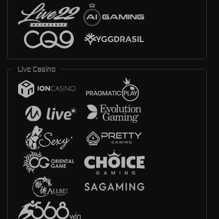
Live Casino