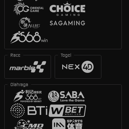
Race
Togel
Olahraga