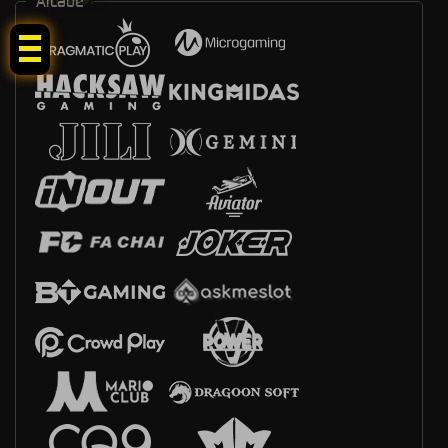
Arcade