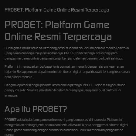
PRO8ET: Platform Game Online Resmi Terpercaya
PRO8ET: Platform Game
Online Resmi Terpercaya
Dunia game online terus berkembang pesat di Indonesia. Ribuan pemain mencari platform
yang aman dan terpercaya setiap harinya. PRO8ET hadir sebagai solusi bagi para
penggemar game online yang menginginkan pengalaman bermain berkualitas tinggi.
Platform ini menawarkan berbagai jenis permainan menarik dengan sistem keamanan
terjamin. Setiap pemain dapat menikmati hiburan digital tanpa khawatir tentang keamanan
data pribadi mereka.
Dengan reputasi sebagai platform resmi dan terpercaya, PRO8ET telah melayani ribuan
pengguna aktif. Mari kita jelajahi lebih dalam tentang apa yang membuat platform ini
istimewa.
Apa Itu PRO8ET?
PRO8ET adalah platform game online resmi yang beroperasi di Indonesia. Platform ini
menyediakan berbagai jenis permainan berkualitas untuk para penggemar hiburan digital.
Setiap game dirancang dengan standar internasional untuk memberikan pengalaman
terbaik.