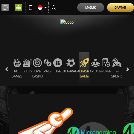
MASUK
DAFTAR
HOT
SLOTS
LIVE
RACE
TOGEL
OLAHRAGA
CRASH
ARCADE
POKER
E-
SABUN
GAMES
CASINO
GAME
SPORTS
AYAM