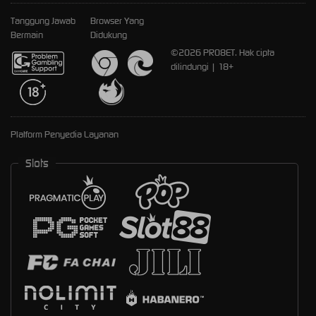
Tanggung Jawab
Browser Yang
Bermain
Didukung
©2026 PRO8ET. Hak cipta
dilindungi | 18+
Platform Penyedia Layanan
Slots