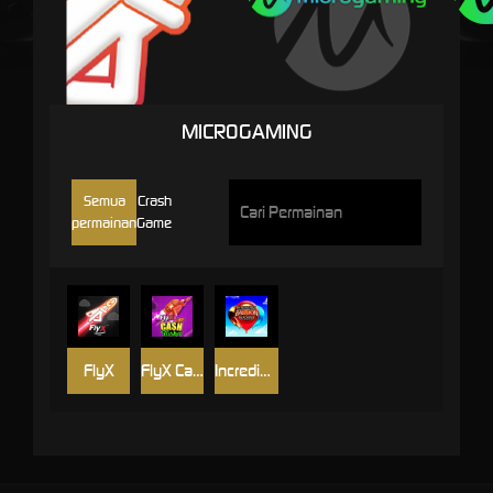
MICROGAMING
Semua
Crash
permainan
Game
FlyX
FlyX Cash Turbo
Incredible Balloon Machine