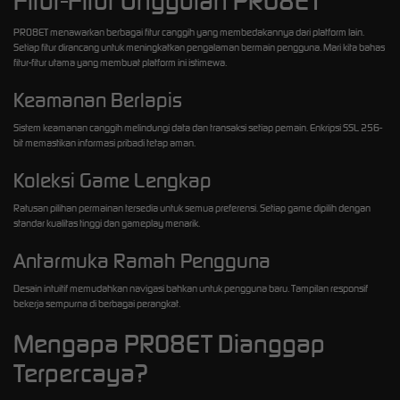
Fitur-Fitur Unggulan PRO8ET
PRO8ET menawarkan berbagai fitur canggih yang membedakannya dari platform lain.
Setiap fitur dirancang untuk meningkatkan pengalaman bermain pengguna. Mari kita bahas
fitur-fitur utama yang membuat platform ini istimewa.
Keamanan Berlapis
Sistem keamanan canggih melindungi data dan transaksi setiap pemain. Enkripsi SSL 256-
bit memastikan informasi pribadi tetap aman.
Koleksi Game Lengkap
Ratusan pilihan permainan tersedia untuk semua preferensi. Setiap game dipilih dengan
standar kualitas tinggi dan gameplay menarik.
Antarmuka Ramah Pengguna
Desain intuitif memudahkan navigasi bahkan untuk pengguna baru. Tampilan responsif
bekerja sempurna di berbagai perangkat.
Mengapa PRO8ET Dianggap
Terpercaya?