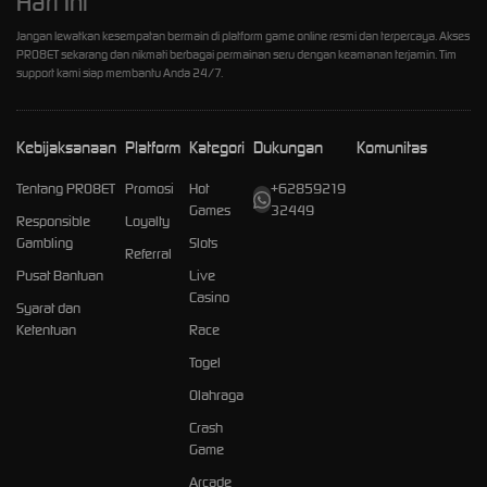
Hari Ini
Jangan lewatkan kesempatan bermain di platform game online resmi dan terpercaya. Akses
PRO8ET sekarang dan nikmati berbagai permainan seru dengan keamanan terjamin. Tim
support kami siap membantu Anda 24/7.
Kebijaksanaan
Platform
Kategori
Dukungan
Komunitas
Tentang PRO8ET
Promosi
Hot
+62859219
Games
32449
Responsible
Loyalty
Gambling
Slots
Referral
Pusat Bantuan
Live
Casino
Syarat dan
Ketentuan
Race
Togel
Olahraga
Crash
Game
Arcade