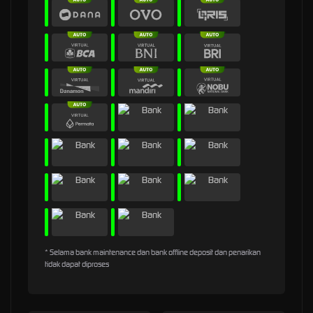
* Selama bank maintenance dan bank offline deposit dan penarikan
tidak dapat diproses