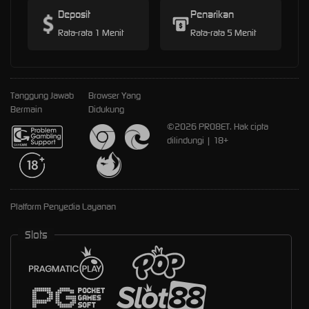
Deposit
Penarikan
Rata-rata 1 Menit
Rata-rata 5 Menit
Tanggung Jawab
Browser Yang
Bermain
Didukung
©2026 PRO8ET. Hak cipta
dilindungi | 18+
Platform Penyedia Layanan
Slots