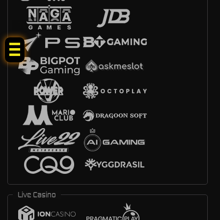
Tap Me!
Live Casino