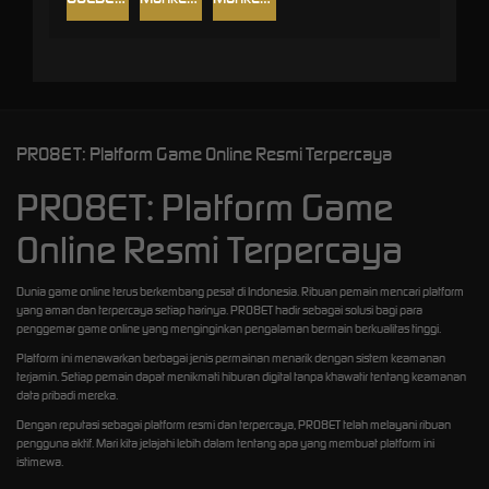
PRO8ET: Platform Game Online Resmi Terpercaya
PRO8ET: Platform Game
Online Resmi Terpercaya
Dunia game online terus berkembang pesat di Indonesia. Ribuan pemain mencari platform
yang aman dan terpercaya setiap harinya. PRO8ET hadir sebagai solusi bagi para
penggemar game online yang menginginkan pengalaman bermain berkualitas tinggi.
Platform ini menawarkan berbagai jenis permainan menarik dengan sistem keamanan
terjamin. Setiap pemain dapat menikmati hiburan digital tanpa khawatir tentang keamanan
data pribadi mereka.
Dengan reputasi sebagai platform resmi dan terpercaya, PRO8ET telah melayani ribuan
pengguna aktif. Mari kita jelajahi lebih dalam tentang apa yang membuat platform ini
istimewa.