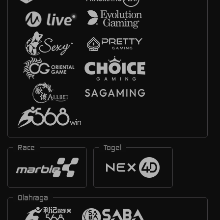
Race
Togel
Olahraga