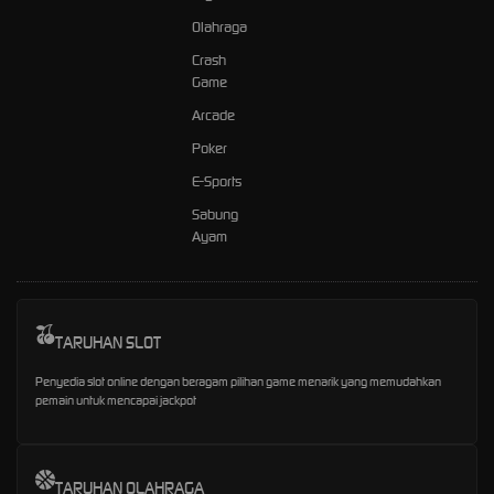
Olahraga
Crash
Game
Arcade
Poker
E-Sports
Sabung
Ayam
TARUHAN SLOT
Penyedia slot online dengan beragam pilihan game menarik yang memudahkan
pemain untuk mencapai jackpot
TARUHAN OLAHRAGA