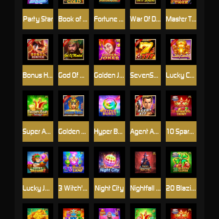
Party Star
Book of Gold
Fortune Gems 3
War Of Dragons
Master Tiger
Bonus Hunter
God Of Martial
Golden Joker
SevenSevenSeven
Lucky Coming
Super Ace Deluxe
Golden Queen
Hyper Burst
Agent Ace
10 Sparkling Crown
Lucky Jaguar 2
3 Witch's Lamp
Night City
Nightfall Hunting
20 Blazing Clover