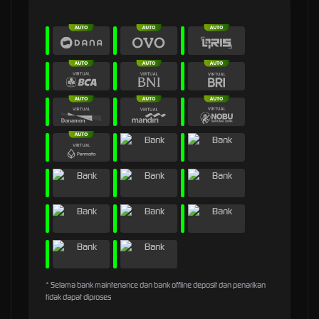
* Selama bank maintenance dan bank offline deposit dan penarikan
tidak dapat diproses