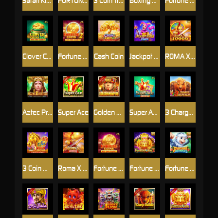
Safari King
FORTUNE GARUDA 500
3 Coin Treasures 2
Boxing King Title Match
Fortune Gems 500
Clover Coins 3x3
Fortune Coins 2
Cash Coin
Jackpot Joker FEVER
ROMA X 10000
Aztec Priestess
Super Ace
Golden Empire
Super Ace Joker
3 Charge Buffalo
3 Coin Wild Horse
Roma X Deluxe
Fortune Coins
Fortune Gems 2
Fortune Monkey