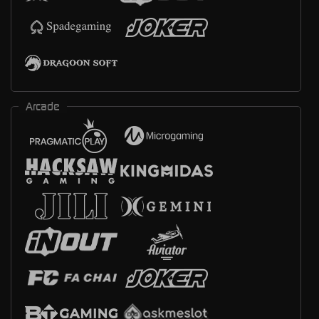
Arcade