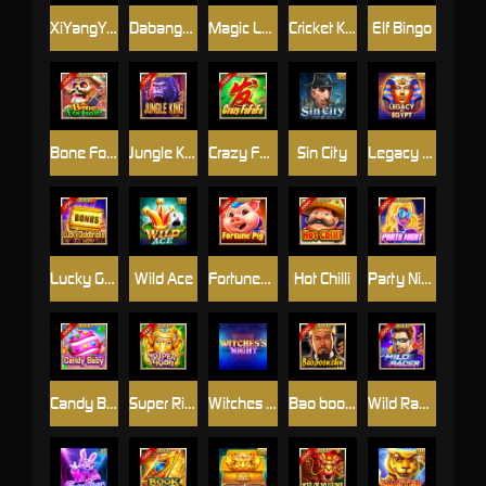
XiYangYang
Dabanggg
Magic Lamp
Cricket King 18
Elf Bingo
Bone Fortune
Jungle King
Crazy FaFaFa
Sin City
Legacy of Egypt
Lucky Goldbricks
Wild Ace
FortunePig
Hot Chilli
Party Night
Candy Baby
Super Rich
Witches Night
Bao boon chin
Wild Racer