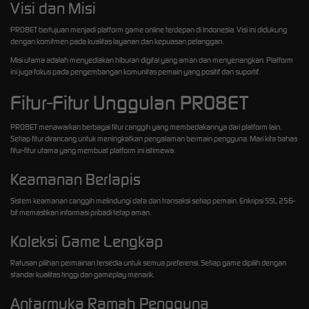
Visi dan Misi
PRO8ET bertujuan menjadi platform game online terdepan di Indonesia. Visi ini didukung
dengan komitmen pada kualitas layanan dan kepuasan pelanggan.
Misi utama adalah menyediakan hiburan digital yang aman dan menyenangkan. Platform
ini juga fokus pada pengembangan komunitas pemain yang positif dan suportif.
Fitur-Fitur Unggulan PRO8ET
PRO8ET menawarkan berbagai fitur canggih yang membedakannya dari platform lain.
Setiap fitur dirancang untuk meningkatkan pengalaman bermain pengguna. Mari kita bahas
fitur-fitur utama yang membuat platform ini istimewa.
Keamanan Berlapis
Sistem keamanan canggih melindungi data dan transaksi setiap pemain. Enkripsi SSL 256-
bit memastikan informasi pribadi tetap aman.
Koleksi Game Lengkap
Ratusan pilihan permainan tersedia untuk semua preferensi. Setiap game dipilih dengan
standar kualitas tinggi dan gameplay menarik.
Antarmuka Ramah Pengguna