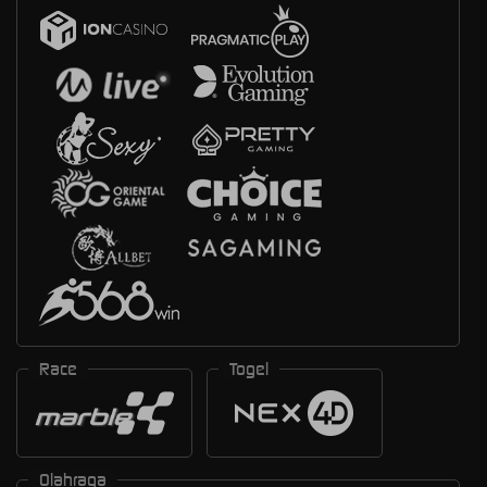
Race
Togel
Olahraga