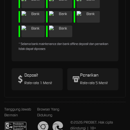
* Selama bank maintenance dan bank offline deposit dan penarikan
tidak dapat diproses
Deposit
Penarikan
Rata-rata 1 Menit
Rata-rata 5 Menit
Tanggung Jawab
Browser Yang
Bermain
Didukung
©2026 PRO8ET. Hak cipta
dilindungi | 18+