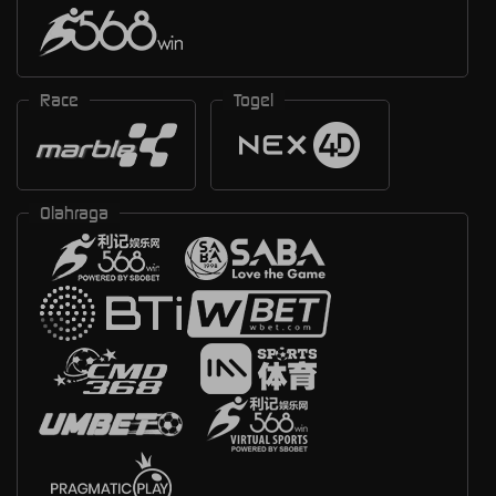
Race
Togel
Olahraga