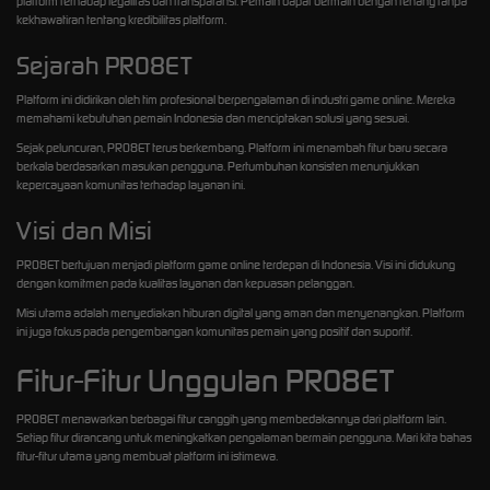
platform terhadap legalitas dan transparansi. Pemain dapat bermain dengan tenang tanpa
kekhawatiran tentang kredibilitas platform.
Sejarah PRO8ET
Platform ini didirikan oleh tim profesional berpengalaman di industri game online. Mereka
memahami kebutuhan pemain Indonesia dan menciptakan solusi yang sesuai.
Sejak peluncuran, PRO8ET terus berkembang. Platform ini menambah fitur baru secara
berkala berdasarkan masukan pengguna. Pertumbuhan konsisten menunjukkan
kepercayaan komunitas terhadap layanan ini.
Visi dan Misi
PRO8ET bertujuan menjadi platform game online terdepan di Indonesia. Visi ini didukung
dengan komitmen pada kualitas layanan dan kepuasan pelanggan.
Misi utama adalah menyediakan hiburan digital yang aman dan menyenangkan. Platform
ini juga fokus pada pengembangan komunitas pemain yang positif dan suportif.
Fitur-Fitur Unggulan PRO8ET
PRO8ET menawarkan berbagai fitur canggih yang membedakannya dari platform lain.
Setiap fitur dirancang untuk meningkatkan pengalaman bermain pengguna. Mari kita bahas
fitur-fitur utama yang membuat platform ini istimewa.