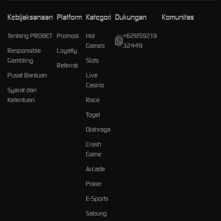
Kebijaksanaan
Platform
Kategori
Dukungan
Komunitas
Tentang PRO8ET
Promosi
Hot
+62859219
Games
32449
Responsible
Loyalty
Gambling
Slots
Referral
Pusat Bantuan
Live
Casino
Syarat dan
Ketentuan
Race
Togel
Olahraga
Crash
Game
Arcade
Poker
E-Sports
Sabung