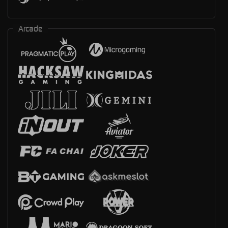
Arcade