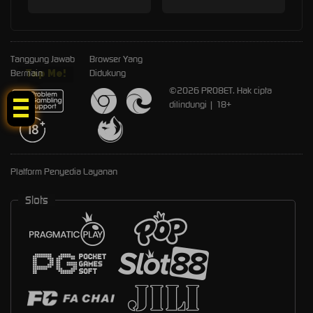
Tanggung Jawab
Browser Yang
Bermain
Didukung
©2026 PRO8ET. Hak cipta
dilindungi | 18+
Platform Penyedia Layanan
Slots