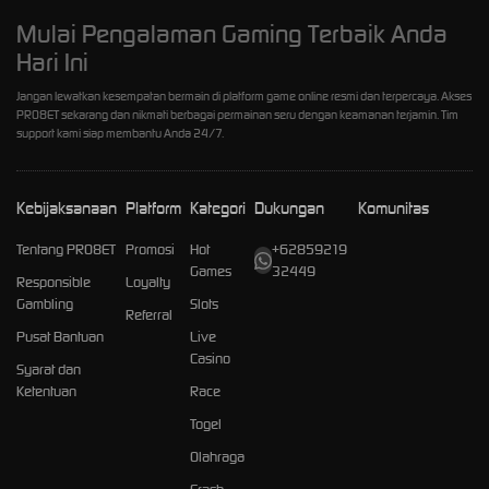
Mulai Pengalaman Gaming Terbaik Anda
Hari Ini
Jangan lewatkan kesempatan bermain di platform game online resmi dan terpercaya. Akses
PRO8ET sekarang dan nikmati berbagai permainan seru dengan keamanan terjamin. Tim
support kami siap membantu Anda 24/7.
Kebijaksanaan
Platform
Kategori
Dukungan
Komunitas
Tentang PRO8ET
Promosi
Hot
+62859219
Games
32449
Responsible
Loyalty
Gambling
Slots
Referral
Pusat Bantuan
Live
Casino
Syarat dan
Ketentuan
Race
Togel
Olahraga