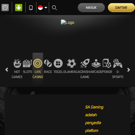
MASUK
DAFTAR
HOT
SLOTS
LIVE
RACE
TOGEL
OLAHRAGA
CRASH
ARCADE
POKER
E-
SABUN
GAMES
CASINO
GAME
SPORTS
AYAM
SA Gaming
adalah
penyedia
platform