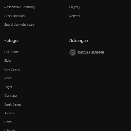
Responsible Gambling
Loyalty
Pusat Bantuan
Referral
Syarat dan Ketentuan
Kategori
Dukungan
Hot Games
+6285921932449
Slots
Live Casino
Race
Togel
Olahraga
Crash Game
Arcade
Poker
E-Sports