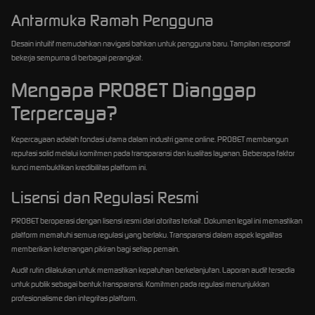
Antarmuka Ramah Pengguna
Desain intuitif memudahkan navigasi bahkan untuk pengguna baru. Tampilan responsif
bekerja sempurna di berbagai perangkat.
Mengapa PRO8ET Dianggap
Terpercaya?
Kepercayaan adalah fondasi utama dalam industri game online. PRO8ET membangun
reputasi solid melalui komitmen pada transparansi dan kualitas layanan. Beberapa faktor
kunci membuktikan kredibilitas platform ini.
Lisensi dan Regulasi Resmi
PRO8ET beroperasi dengan lisensi resmi dari otoritas terkait. Dokumen legal ini memastikan
platform mematuhi semua regulasi yang berlaku. Transparansi dalam aspek legalitas
memberikan ketenangan pikiran bagi setiap pemain.
Audit rutin dilakukan untuk memastikan kepatuhan berkelanjutan. Laporan audit tersedia
untuk publik sebagai bentuk transparansi. Komitmen pada regulasi menunjukkan
profesionalisme dan integritas platform.