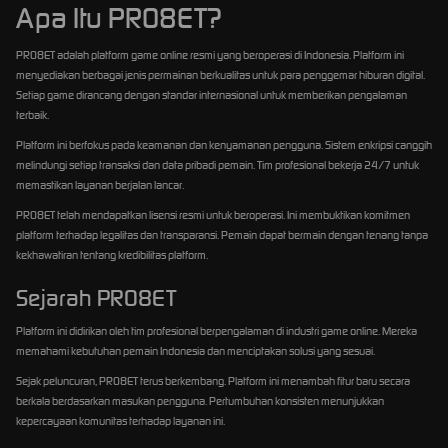
Apa Itu PRO8ET?
PRO8ET adalah platform game online resmi yang beroperasi di Indonesia. Platform ini
menyediakan berbagai jenis permainan berkualitas untuk para penggemar hiburan digital.
Setiap game dirancang dengan standar internasional untuk memberikan pengalaman
terbaik.
Platform ini berfokus pada keamanan dan kenyamanan pengguna. Sistem enkripsi canggih
melindungi setiap transaksi dan data pribadi pemain. Tim profesional bekerja 24/7 untuk
memastikan layanan berjalan lancar.
PRO8ET telah mendapatkan lisensi resmi untuk beroperasi. Ini membuktikan komitmen
platform terhadap legalitas dan transparansi. Pemain dapat bermain dengan tenang tanpa
kekhawatiran tentang kredibilitas platform.
Sejarah PRO8ET
Platform ini didirikan oleh tim profesional berpengalaman di industri game online. Mereka
memahami kebutuhan pemain Indonesia dan menciptakan solusi yang sesuai.
Sejak peluncuran, PRO8ET terus berkembang. Platform ini menambah fitur baru secara
berkala berdasarkan masukan pengguna. Pertumbuhan konsisten menunjukkan
kepercayaan komunitas terhadap layanan ini.