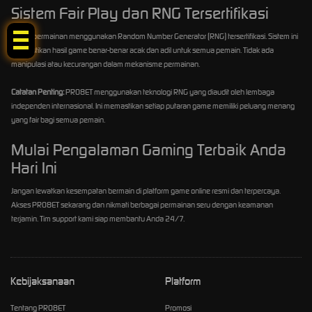
Sistem Fair Play dan RNG Tersertifikasi
Setiap permainan menggunakan Random Number Generator (RNG) tersertifikasi. Sistem ini
memastikan hasil game benar-benar acak dan adil untuk semua pemain. Tidak ada
manipulasi atau kecurangan dalam mekanisme permainan.
Catatan Penting:
PRO8ET menggunakan teknologi RNG yang diaudit oleh lembaga
independen internasional. Ini memastikan setiap putaran game memiliki peluang menang
yang fair bagi semua pemain.
Mulai Pengalaman Gaming Terbaik Anda
Hari Ini
Jangan lewatkan kesempatan bermain di platform game online resmi dan terpercaya.
Akses PRO8ET sekarang dan nikmati berbagai permainan seru dengan keamanan
terjamin. Tim support kami siap membantu Anda 24/7.
Kebijaksanaan
Platform
Tentang PRO8ET
Promosi