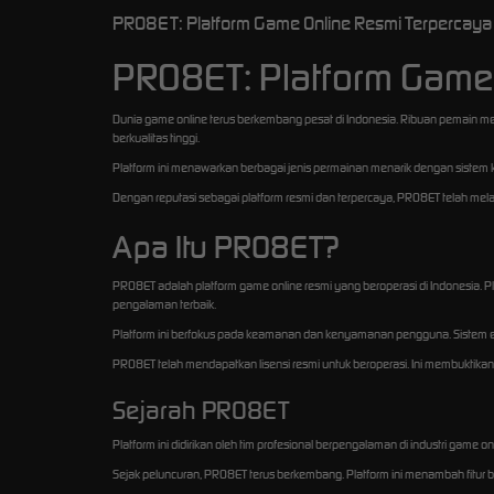
PRO8ET: Platform Game Online Resmi Terpercaya
PRO8ET: Platform Game 
Dunia game online terus berkembang pesat di Indonesia. Ribuan pemain m
berkualitas tinggi.
Platform ini menawarkan berbagai jenis permainan menarik dengan sistem k
Dengan reputasi sebagai platform resmi dan terpercaya, PRO8ET telah melaya
Apa Itu PRO8ET?
PRO8ET adalah platform game online resmi yang beroperasi di Indonesia. P
pengalaman terbaik.
Platform ini berfokus pada keamanan dan kenyamanan pengguna. Sistem enkr
PRO8ET telah mendapatkan lisensi resmi untuk beroperasi. Ini membuktikan 
Sejarah PRO8ET
Platform ini didirikan oleh tim profesional berpengalaman di industri gam
Sejak peluncuran, PRO8ET terus berkembang. Platform ini menambah fitur