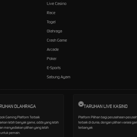
Live Casino
Race
Togel
Olahraga
Crash Game
Arcade
Poker
E-Sports
Sabung Ayam
RUHAN OLAHRAGA
TARUHAN LIVE KASINO
ook Gaming Platform Terbaik
Platform Pilihan bagi perusahaan-perusa
kan lebih banyak game, odds yang lebih
terbaik di dunia, dengan pilihan variasi g
 dan menyediakan pilihan yang lebih
terbanyak
untuk pemain.