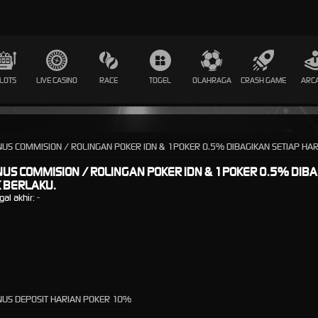
LOTS
LIVE CASINO
RACE
TOGEL
OLAHRAGA
CRASH GAME
ARC
US COMMISION / ROLINGAN POKER IDN & 1POKER 0.5% DIBA
 BERLAKU.
gal akhir:
-