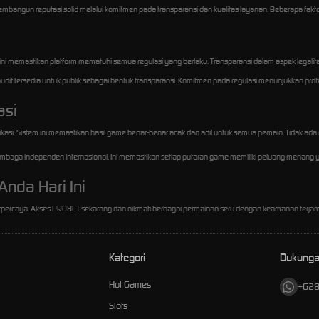
ngun reputasi solid melalui komitmen pada transparansi dan kualitas layanan. Beberapa faktor k
al ini memastikan platform mematuhi semua regulasi yang berlaku. Transparansi dalam aspek legali
dit tersedia untuk publik sebagai bentuk transparansi. Komitmen pada regulasi menunjukkan profe
asi
asi. Sistem ini memastikan hasil game benar-benar acak dan adil untuk semua pemain. Tidak a
baga independen internasional. Ini memastikan setiap putaran game memiliki peluang menang y
nda Hari Ini
erpercaya. Akses PRO8ET sekarang dan nikmati berbagai permainan seru dengan keamanan terja
Kategori
Dukung
Hot Games
+62
Slots