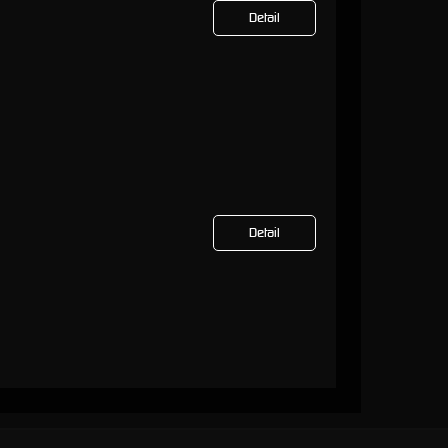
Detail
Detail