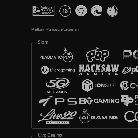
Platform Penyedia Layanan
Slots
Live Casino