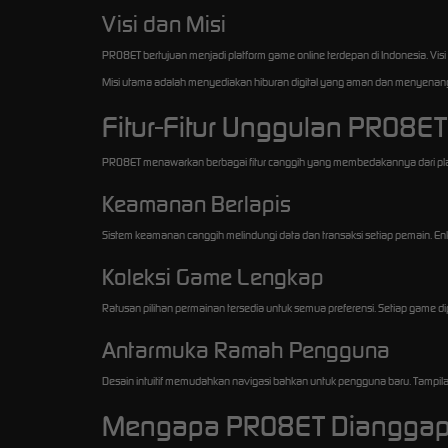
Visi dan Misi
PRO8ET bertujuan menjadi platform game online terdepan di Indonesia. Vi
Misi utama adalah menyediakan hiburan digital yang aman dan menyenangka
Fitur-Fitur Unggulan PRO8ET
PRO8ET menawarkan berbagai fitur canggih yang membedakannya dari platfor
Keamanan Berlapis
Sistem keamanan canggih melindungi data dan transaksi setiap pemain. Enk
Koleksi Game Lengkap
Ratusan pilihan permainan tersedia untuk semua preferensi. Setiap game dip
Antarmuka Ramah Pengguna
Desain intuitif memudahkan navigasi bahkan untuk pengguna baru. Tampilan
Mengapa PRO8ET Dianggap