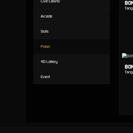
Live Casino
BON
Tang
Arcade
Slots
Poker
4D Lottery
BO
Tang
Event