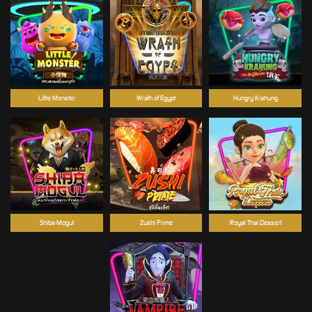
Little Monster
Wrath of Egypt
Hungry Krahung
Shiba Mogul
Zushi Prime
Royal Thai Dessert