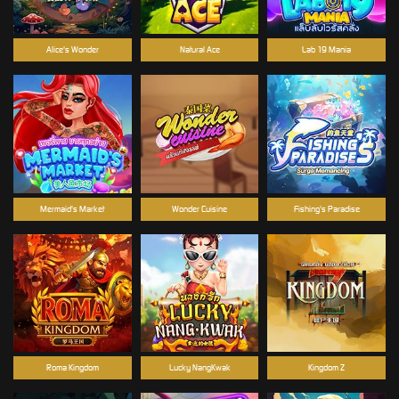
Alice's Wonder
Natural Ace
Lab 19 Mania
Mermaid's Market
Wonder Cuisine
Fishing's Paradise
Roma Kingdom
Lucky NangKwak
Kingdom Z