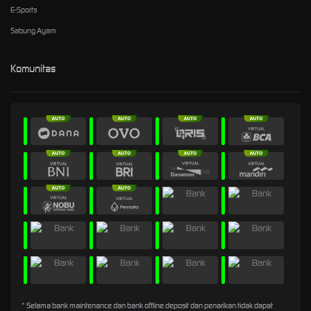
E-Sports
Sabung Ayam
Komunitas
* Selama bank maintenance dan bank offline deposit dan penarikan tidak dapat