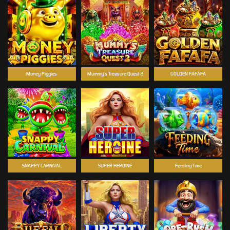
Money Piggies
Mummy’s Treasure Quest 2
GOLDEN FAFAFA
SNAPPY CARNIVAL
SUPER HEROINE
Feeding Time