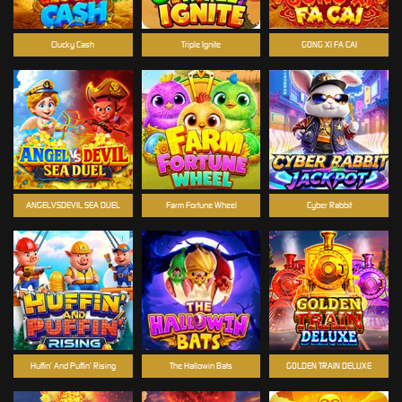
Clucky Cash
Triple Ignite
GONG XI FA CAI
ANGELVSDEVIL SEA DUEL
Farm Fortune Wheel
Cyber Rabbit
Huffin’ And Puffin’ Rising
The Hallowin Bats
GOLDEN TRAIN DELUXE