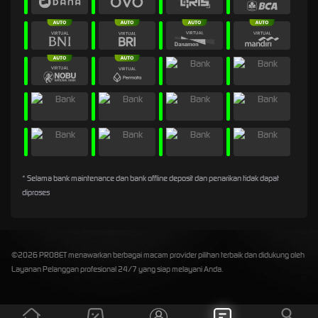
* Selama bank maintenance dan bank offline deposit dan penarikan tidak dapat
diproses
©2026 PRO8ET menawarkan berbagai macam provider pilihan terbaik dan didukung oleh
Layanan Pelanggan profesional 24/7 yang siap melayani Anda.