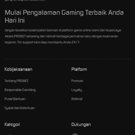
Mulai Pengalaman Gaming Terbaik Anda
Hari Ini
Jangan lewatkan kesempatan bermain di platform game online resmi dan terpercaya.
Akses PRO8ET sekarang dan nikmati berbagai permainan seru dengan keamanan
terjamin. Tim support kami siap membantu Anda 24/7.
Kebijaksanaan
Platform
Tentang PRO8ET
Promosi
Responsible Gambling
Loyalty
Pusat Bantuan
Referral
Syarat dan Ketentuan
Kategori
Dukungan