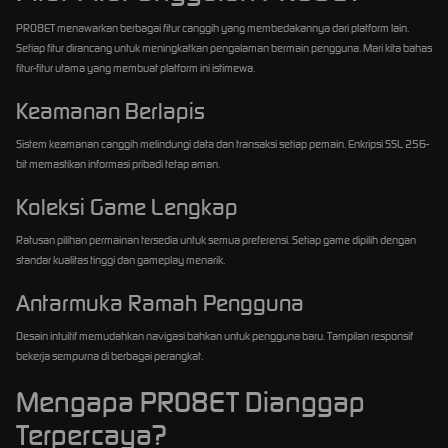
PRO8ET menawarkan berbagai fitur canggih yang membedakannya dari platform lain.
Setiap fitur dirancang untuk meningkatkan pengalaman bermain pengguna. Mari kita bahas
fitur-fitur utama yang membuat platform ini istimewa.
Keamanan Berlapis
Sistem keamanan canggih melindungi data dan transaksi setiap pemain. Enkripsi SSL 256-
bit memastikan informasi pribadi tetap aman.
Koleksi Game Lengkap
Ratusan pilihan permainan tersedia untuk semua preferensi. Setiap game dipilih dengan
standar kualitas tinggi dan gameplay menarik.
Antarmuka Ramah Pengguna
Desain intuitif memudahkan navigasi bahkan untuk pengguna baru. Tampilan responsif
bekerja sempurna di berbagai perangkat.
Mengapa PRO8ET Dianggap
Terpercaya?