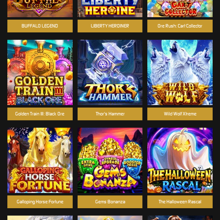
BUFFALO LEGEND
LIBERTY HEROINER
Ore Rush: Cart Collector
Golden Train Ⅲ: Black Ore
Thor's Hammer
Wild Wolf Xtreme
Galloping Horse Fortune
Gems Bonanza
The Halloween Rascal