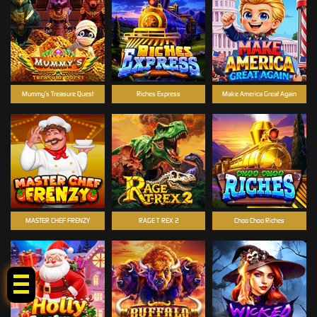
Mummy’s Treasure Quest
Riches Express
Make America Great Again
MASTER CHEF FRENZY
RAGE T-REX 2
Choo Choo Riches
Tap Me!